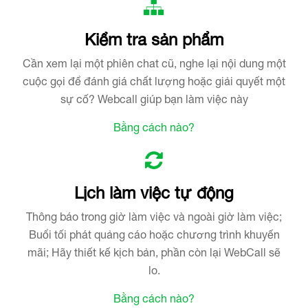
Kiểm tra sản phẩm
Cần xem lại một phiên chat cũ, nghe lại nội dung một
cuộc gọi để đánh giá chất lượng hoặc giải quyết một
sự cố? Webcall giúp bạn làm việc này
Bằng cách nào?
Lịch làm việc tự động
Thông báo trong giờ làm việc và ngoài giờ làm việc;
Buổi tối phát quảng cáo hoặc chương trình khuyến
mãi; Hãy thiết kế kịch bản, phần còn lại WebCall sẽ
lo.
Bằng cách nào?