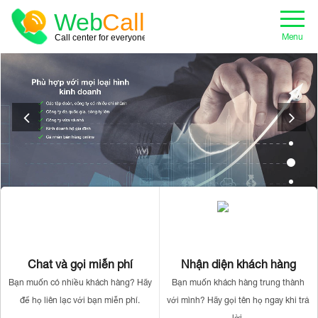
Menu
Chat và gọi miễn phí
Nhận diện khách hàng
Bạn muốn có nhiều khách hàng? Hãy
Bạn muốn khách hàng trung thành
để họ liên lạc với bạn miễn phí.
với mình? Hãy gọi tên họ ngay khi trả
lời.