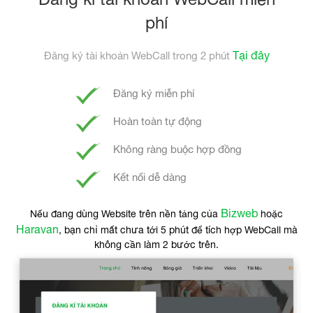
phí
Tại đây
Đăng ký tài khoản WebCall trong 2 phút
Đăng ký miễn phí
Hoàn toàn tự động
Không ràng buộc hợp đồng
Kết nối dễ dàng
Bizweb
Nếu đang dùng Website trên nền tảng của
hoặc
Haravan
, bạn chỉ mất chưa tới 5 phút để tích hợp WebCall mà
không cần làm 2 bước trên.