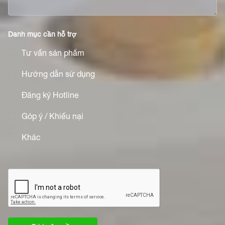
Danh mục cần hỗ trợ
Tư vấn sản phẩm
Hướng dẫn sử dụng
Đăng ký Hotline
Góp ý / Khiếu nại
Khác