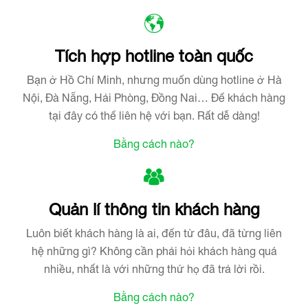
Tích hợp hotline toàn quốc
Bạn ở Hồ Chí Minh, nhưng muốn dùng hotline ở Hà
Nội, Đà Nẵng, Hải Phòng, Đồng Nai… Để khách hàng
tại đây có thể liên hệ với bạn. Rất dễ dàng!
Bằng cách nào?
Quản lí thông tin khách hàng
Luôn biết khách hàng là ai, đến từ đâu, đã từng liên
hệ những gì? Không cần phải hỏi khách hàng quá
nhiều, nhất là với những thứ họ đã trả lời rồi.
Bằng cách nào?