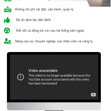
Không chi phí cài đặt, vận hành, quản lý
Độ ổn định lên đến 99%
Kết nối và đồng bộ với các hệ thống bên ngoài
Nâng cao sự chuyên nghiệp của nhân viên và công ty