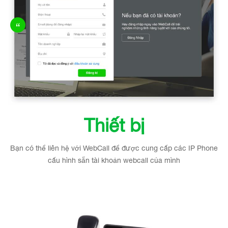
Thiết bị
Bạn có thể liên hệ với WebCall để được cung cấp các IP Phone
cấu hình sẵn tài khoản webcall của mình